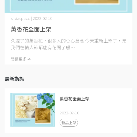
silviaspace | 2022-02-10
薫香花全面上架
久違了的薰香花，很多人的心心念念 今天重新上架了，願
我們在情人節都能有花開了般⋯
閱讀更多 ->
最新動態
薫香花全面上架
2022-02-10
新品上架