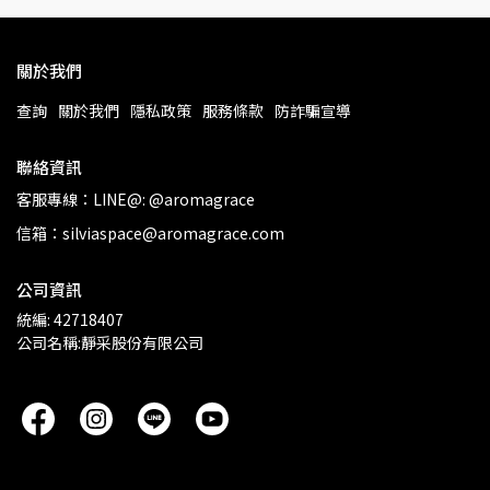
關於我們
查詢
關於我們
隱私政策
服務條款
防詐騙宣導
聯絡資訊
客服專線：LINE@: @aromagrace
信箱：silviaspace@aromagrace.com
公司資訊
統編: 42718407
公司名稱:靜采股份有限公司