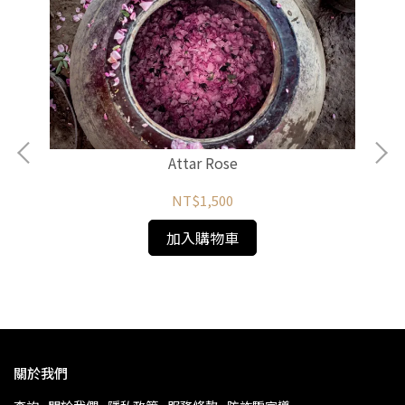
Attar Rose
NT$1,500
加入購物車
關於我們