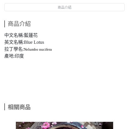
商品介紹
商品介紹
中文名稱:藍蓮花
英文名稱:Blue Lotus
拉丁學名:
Nelumbo nucifera
產地:印度
相關商品