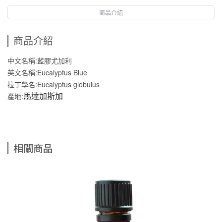
商品介紹
商品介紹
中文名稱:藍膠尤加利
英文名稱:Eucalyptus Blue
拉丁學名:Eucalyptus globulus
產地:
馬達加斯加
相關商品