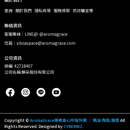
查詢
關於我們
隱私政策
服務條款
防詐騙宣導
聯絡資訊
客服專線：LINE@: @aromagrace
信箱：silviaspace@aromagrace.com
公司資訊
統編: 42718407
公司名稱:靜采股份有限公司
Copyright ©
AromaGrace療癒身心呼吸快樂 │ 精油.陶瓶.擴香
All
Rights Reserved.
Designed by
CYBERBIZ
.