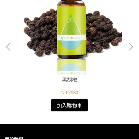
黑胡椒
NT$980
加入購物車
關於我們