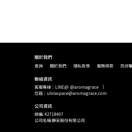
關於我們
查詢
關於我們
隱私政策
服務條款
防詐
聯絡資訊
客服專線：LINE@: @aromagrace
信箱：silviaspace@aromagrace.com
公司資訊
統編: 42718407
公司名稱:靜采股份有限公司