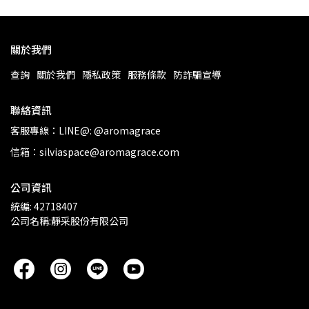
關於我們
查詢
關於我們
隱私政策
服務條款
防詐騙宣導
聯絡資訊
客服專線：LINE@: @aromagrace
信箱：silviaspace@aromagrace.com
公司資訊
統編: 42718407
公司名稱:靜采股份有限公司