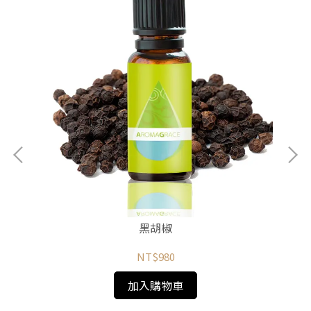
黑胡椒
NT$980
加入購物車