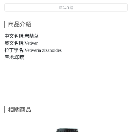
商品介紹
商品介紹
中文名稱:岩蘭草
英文名稱:Vetiver
拉丁學名:Vetiveria zizanoides
產地:印度
相關商品